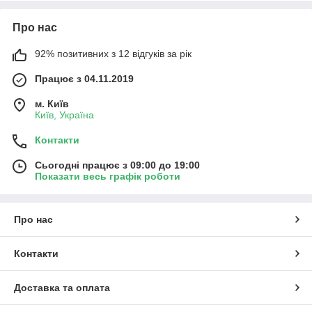
Про нас
92% позитивних з 12 відгуків за рік
Працює з 04.11.2019
м. Київ
Київ, Україна
Контакти
Сьогодні працює з 09:00 до 19:00
Показати весь графік роботи
Про нас
Контакти
Доставка та оплата