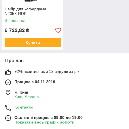
Набір для кофердама,
N2053-RDK
В наявності
6 722,82
₴
Купити
Про нас
92% позитивних з 12 відгуків за рік
Працює з 04.11.2019
м. Київ
Київ, Україна
Контакти
Сьогодні працює з 09:00 до 19:00
Показати весь графік роботи