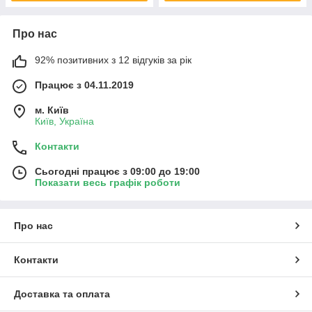
Про нас
92% позитивних з 12 відгуків за рік
Працює з 04.11.2019
м. Київ
Київ, Україна
Контакти
Сьогодні працює з 09:00 до 19:00
Показати весь графік роботи
Про нас
Контакти
Доставка та оплата