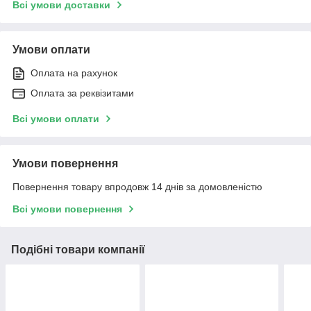
Всі умови доставки
Умови оплати
Оплата на рахунок
Оплата за реквізитами
Всі умови оплати
Умови повернення
Повернення товару впродовж 14 днів за домовленістю
Всі умови повернення
Подібні товари компанії