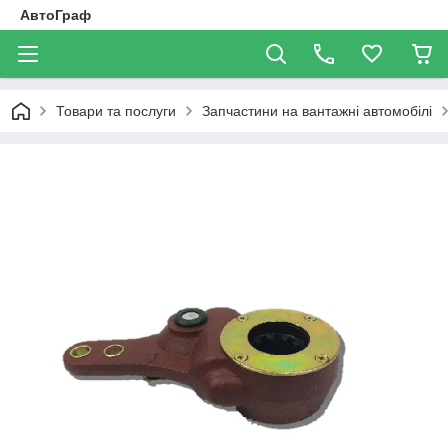
АвтоГраф
Товари та послуги
Запчастини на вантажні автомобілі