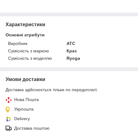
Характеристики
Основні атрибути
Виробник
ATC
Сумісність з маркою
Краз
Сумісність з моделлю
Ryoga
Умови доставки
Доставка здійснюється тільки по передоплаті.
Нова Пошта
Укрпошта
Delivery
Доставка поштою