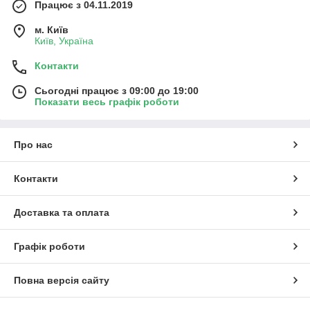
Працює з 04.11.2019
м. Київ
Київ, Україна
Контакти
Сьогодні працює з 09:00 до 19:00
Показати весь графік роботи
Про нас
Контакти
Доставка та оплата
Графік роботи
Повна версія сайту