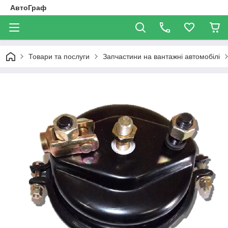
АвтоГраф
Товари та послуги
Запчастини на вантажні автомобілі