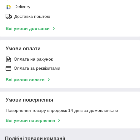
Delivery
Доставка поштою
Всі умови доставки
Умови оплати
Оплата на рахунок
Оплата за реквізитами
Всі умови оплати
Умови повернення
Повернення товару впродовж 14 днів за домовленістю
Всі умови повернення
Подібні товари компанії