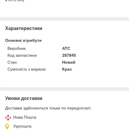
Характеристики
Основні атрибути
Виробник
ATC
Код запчастини
287845
Стан
Новий
Сумісність з маркою
Краз
Умови доставки
Доставка здійснюється тільки по передоплаті.
Нова Пошта
Укрпошта