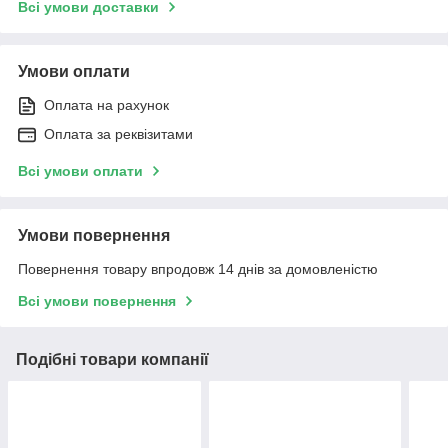
Всі умови доставки
Умови оплати
Оплата на рахунок
Оплата за реквізитами
Всі умови оплати
Умови повернення
Повернення товару впродовж 14 днів за домовленістю
Всі умови повернення
Подібні товари компанії