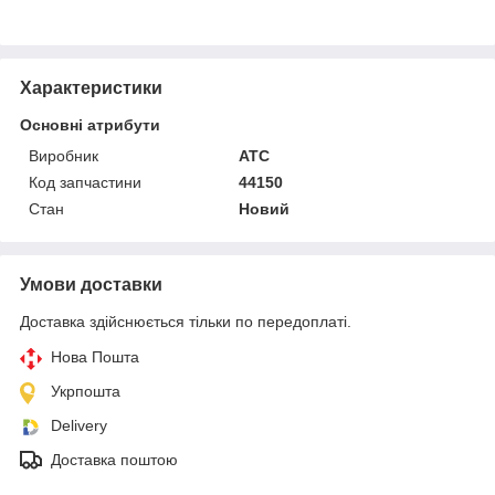
Характеристики
Основні атрибути
Виробник
ATC
Код запчастини
44150
Стан
Новий
Умови доставки
Доставка здійснюється тільки по передоплаті.
Нова Пошта
Укрпошта
Delivery
Доставка поштою