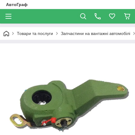
АвтоГраф
Товари та послуги
Запчастини на вантажні автомобілі