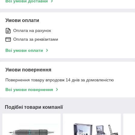
Всі умови доставки
Умови оплати
Оплата на рахунок
Оплата за реквізитами
Всі умови оплати
Умови повернення
Повернення товару впродовж 14 днів за домовленістю
Всі умови повернення
Подібні товари компанії