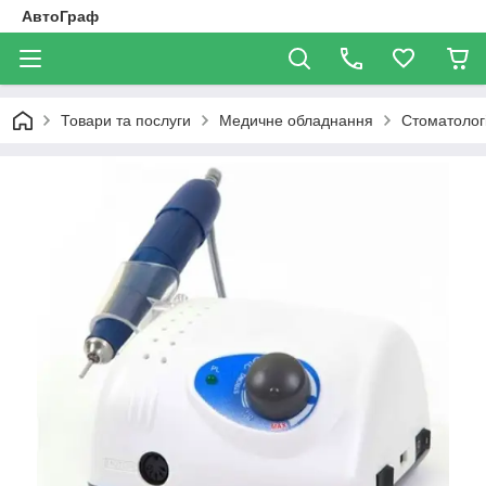
АвтоГраф
Товари та послуги
Медичне обладнання
Стоматолог