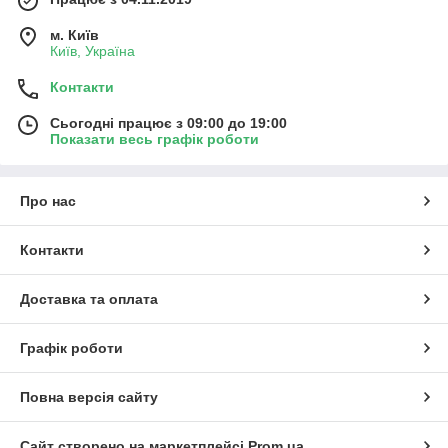
м. Київ
Київ, Україна
Контакти
Сьогодні працює з 09:00 до 19:00
Показати весь графік роботи
Про нас
Контакти
Доставка та оплата
Графік роботи
Повна версія сайту
Сайт створено на маркетплейсі
Prom.ua