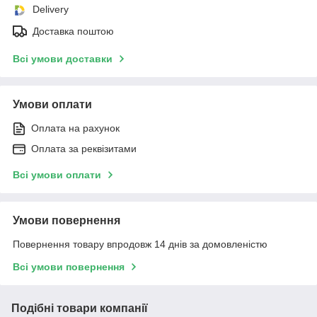
Delivery
Доставка поштою
Всі умови доставки
Умови оплати
Оплата на рахунок
Оплата за реквізитами
Всі умови оплати
Умови повернення
Повернення товару впродовж 14 днів за домовленістю
Всі умови повернення
Подібні товари компанії