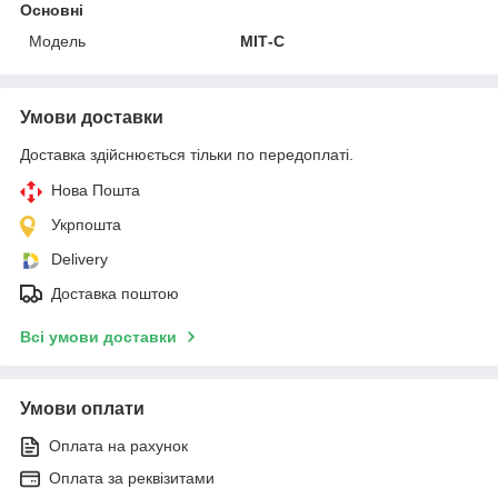
Основні
Модель
МІТ-С
Умови доставки
Доставка здійснюється тільки по передоплаті.
Нова Пошта
Укрпошта
Delivery
Доставка поштою
Всі умови доставки
Умови оплати
Оплата на рахунок
Оплата за реквізитами