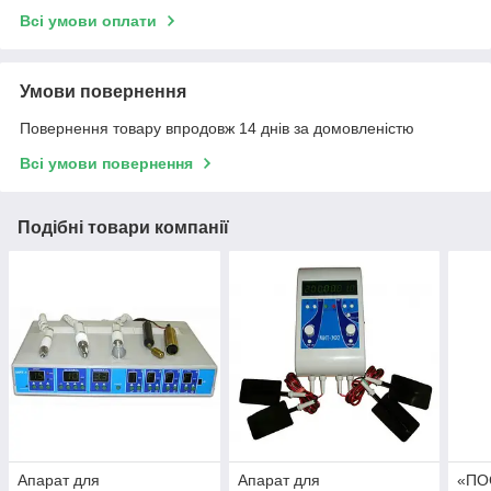
Всі умови оплати
Умови повернення
Повернення товару впродовж 14 днів за домовленістю
Всі умови повернення
Подібні товари компанії
Апарат для
Апарат для
«ПО