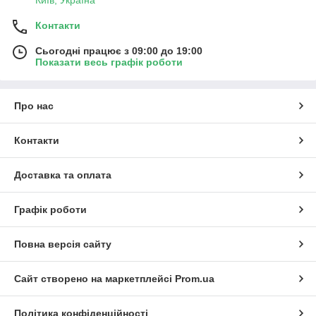
Київ, Україна
Контакти
Сьогодні працює з 09:00 до 19:00
Показати весь графік роботи
Про нас
Контакти
Доставка та оплата
Графік роботи
Повна версія сайту
Сайт створено на маркетплейсі
Prom.ua
Політика конфіденційності