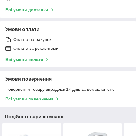
Всі умови доставки
Умови оплати
Оплата на рахунок
Оплата за реквізитами
Всі умови оплати
Умови повернення
Повернення товару впродовж 14 днів за домовленістю
Всі умови повернення
Подібні товари компанії