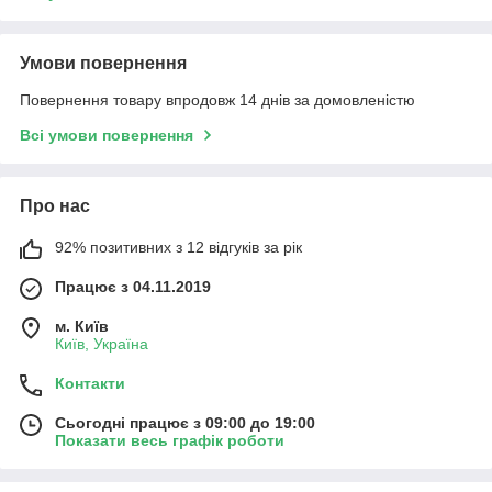
Умови повернення
Повернення товару впродовж 14 днів за домовленістю
Всі умови повернення
Про нас
92% позитивних з 12 відгуків за рік
Працює з 04.11.2019
м. Київ
Київ, Україна
Контакти
Сьогодні працює з 09:00 до 19:00
Показати весь графік роботи