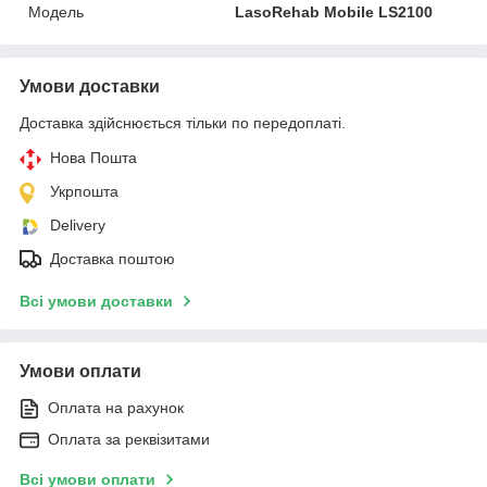
Модель
LasoRehab Mobile LS2100
Умови доставки
Доставка здійснюється тільки по передоплаті.
Нова Пошта
Укрпошта
Delivery
Доставка поштою
Всі умови доставки
Умови оплати
Оплата на рахунок
Оплата за реквізитами
Всі умови оплати