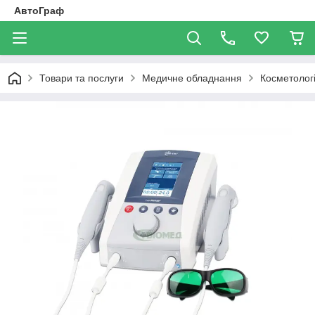
АвтоГраф
Товари та послуги
Медичне обладнання
Косметологі