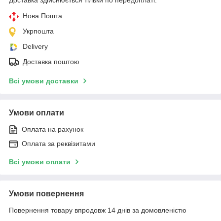
Нова Пошта
Укрпошта
Delivery
Доставка поштою
Всі умови доставки
Умови оплати
Оплата на рахунок
Оплата за реквізитами
Всі умови оплати
Умови повернення
Повернення товару впродовж 14 днів за домовленістю