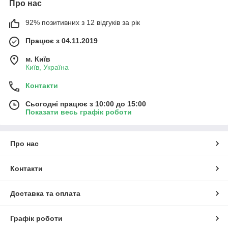
Про нас
92% позитивних з 12 відгуків за рік
Працює з 04.11.2019
м. Київ
Київ, Україна
Контакти
Сьогодні працює з 10:00 до 15:00
Показати весь графік роботи
Про нас
Контакти
Доставка та оплата
Графік роботи