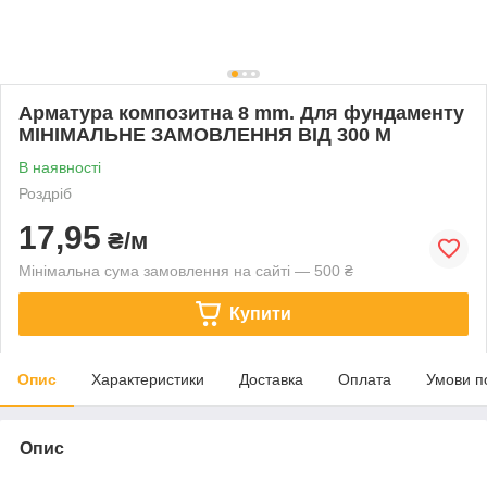
Арматура композитна 8 mm. Для фундаменту
МІНІМАЛЬНЕ ЗАМОВЛЕННЯ ВІД 300 М
В наявності
Роздріб
17,95
₴/м
Мінімальна сума замовлення на сайті — 500 ₴
Купити
Опис
Характеристики
Доставка
Оплата
Умови п
Опис