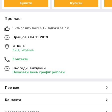
Купити
Купити
Про нас
92% позитивних з 12 відгуків за рік
Працює з 04.11.2019
м. Київ
Київ, Україна
Контакти
Сьогодні вихідний
Показати весь графік роботи
Про нас
Контакти