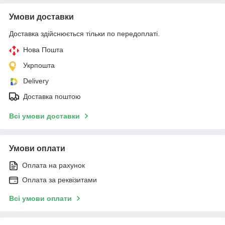
Умови доставки
Доставка здійснюється тільки по передоплаті.
Нова Пошта
Укрпошта
Delivery
Доставка поштою
Всі умови доставки
Умови оплати
Оплата на рахунок
Оплата за реквізитами
Всі умови оплати