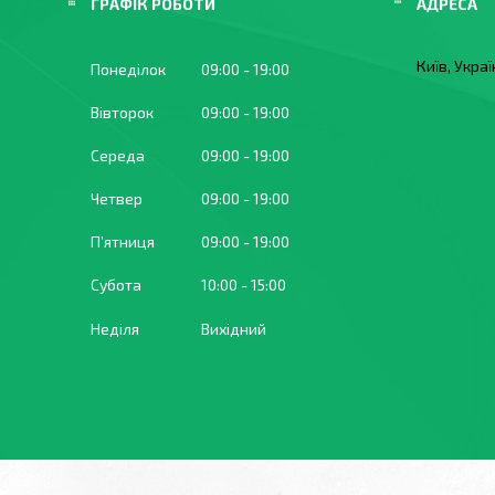
ГРАФІК РОБОТИ
Київ, Укра
Понеділок
09:00
19:00
Вівторок
09:00
19:00
Середа
09:00
19:00
Четвер
09:00
19:00
Пʼятниця
09:00
19:00
Субота
10:00
15:00
Неділя
Вихідний