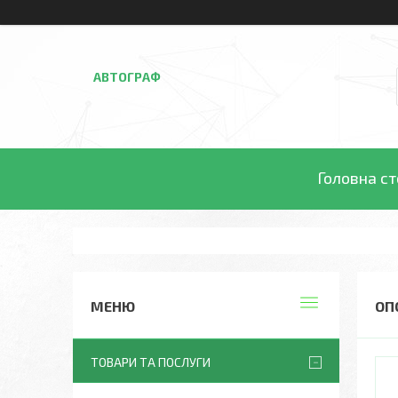
АВТОГРАФ
Головна ст
ОП
ТОВАРИ ТА ПОСЛУГИ