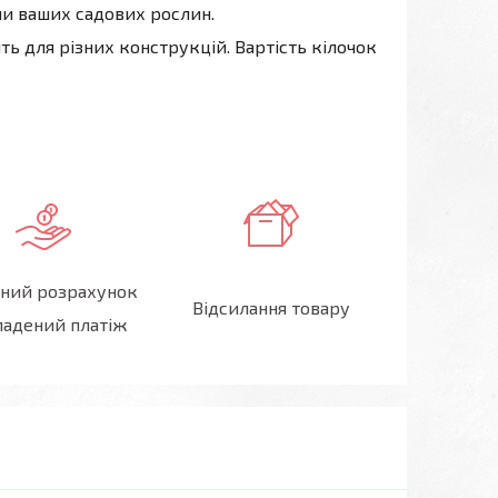
и ваших садових рослин.
ять для різних конструкцій. Вартість кілочок
ний розрахунок
Відсилання товару
адений платіж