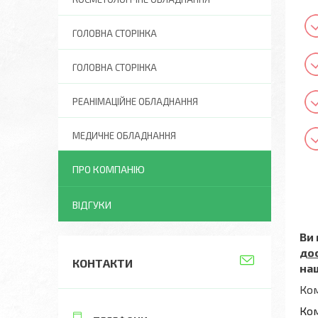
ГОЛОВНА СТОРІНКА
ГОЛОВНА СТОРІНКА
РЕАНІМАЦІЙНЕ ОБЛАДНАННЯ
МЕДИЧНЕ ОБЛАДНАННЯ
ПРО КОМПАНІЮ
ВІДГУКИ
Ви
до
КОНТАКТИ
на
Ком
Ком