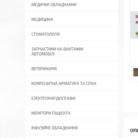
МЕДИЧНЕ ОБЛАДНАННЯ
МЕДИЦИНА
СТОМАТОЛОГІЯ
ЗАПЧАСТИНИ НА ВАНТАЖНІ
АВТОМОБІЛІ
ВЕТЕРИНАРІЯ
КОМПОЗИТНА АРМАТУРА ТА СІТКА
ЕЛЕКТРОКАРДІОГРАФИ
МОНІТОРИ ПАЦІЄНТА
ІНФУЗІЙНЕ ОБЛАДНАННЯ