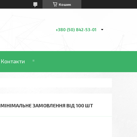
Кошик
+380 (50) 842-53-01
Контакти
А) МІНІМАЛЬНЕ ЗАМОВЛЕННЯ ВІД 100 ШТ