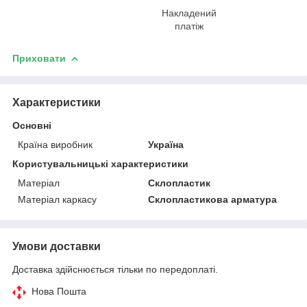
Накладений
платіж
Приховати
Характеристики
Основні
Країна виробник
Україна
Користувальницькі характеристики
Матеріал
Склопластик
Матеріал каркасу
Склопластикова арматура
Умови доставки
Доставка здійснюється тільки по передоплаті.
Нова Пошта