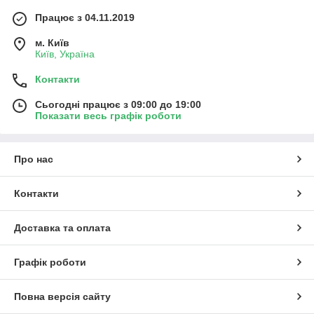
Працює з 04.11.2019
м. Київ
Київ, Україна
Контакти
Сьогодні працює з 09:00 до 19:00
Показати весь графік роботи
Про нас
Контакти
Доставка та оплата
Графік роботи
Повна версія сайту