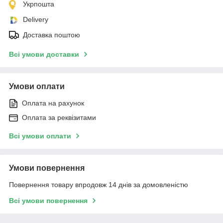
Укрпошта
Delivery
Доставка поштою
Всі умови доставки
Умови оплати
Оплата на рахунок
Оплата за реквізитами
Всі умови оплати
Умови повернення
Повернення товару впродовж 14 днів за домовленістю
Всі умови повернення