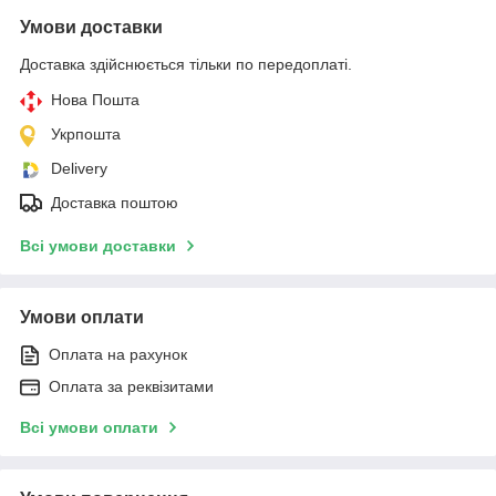
Умови доставки
Доставка здійснюється тільки по передоплаті.
Нова Пошта
Укрпошта
Delivery
Доставка поштою
Всі умови доставки
Умови оплати
Оплата на рахунок
Оплата за реквізитами
Всі умови оплати