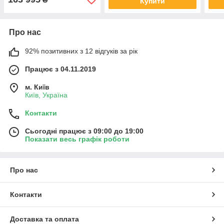
Купити
Про нас
92% позитивних з 12 відгуків за рік
Працює з 04.11.2019
м. Київ
Київ, Україна
Контакти
Сьогодні працює з 09:00 до 19:00
Показати весь графік роботи
Про нас
Контакти
Доставка та оплата