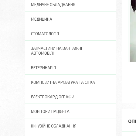
МЕДИЧНЕ ОБЛАДНАННЯ
МЕДИЦИНА
СТОМАТОЛОГІЯ
ЗАПЧАСТИНИ НА ВАНТАЖНІ
АВТОМОБІЛІ
ВЕТЕРИНАРІЯ
КОМПОЗИТНА АРМАТУРА ТА СІТКА
ЕЛЕКТРОКАРДІОГРАФИ
МОНІТОРИ ПАЦІЄНТА
ІНФУЗІЙНЕ ОБЛАДНАННЯ