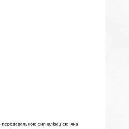
-передавальною сигналізацією, яка