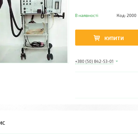
В наявності
Код:
2000
КУПИТИ
+380 (50) 842-53-01