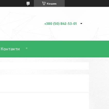
Кошик
+380 (50) 842-53-01
Контакти