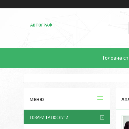
АВТОГРАФ
Головна ст
АП
ТОВАРИ ТА ПОСЛУГИ