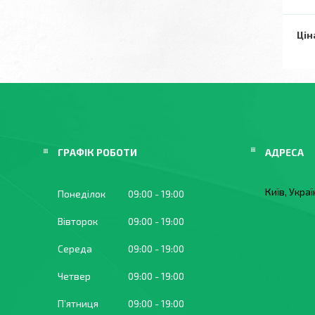
Цін
ГРАФІК РОБОТИ
Київ, Укра
Понеділок
09:00
19:00
Вівторок
09:00
19:00
Середа
09:00
19:00
Четвер
09:00
19:00
Пʼятниця
09:00
19:00