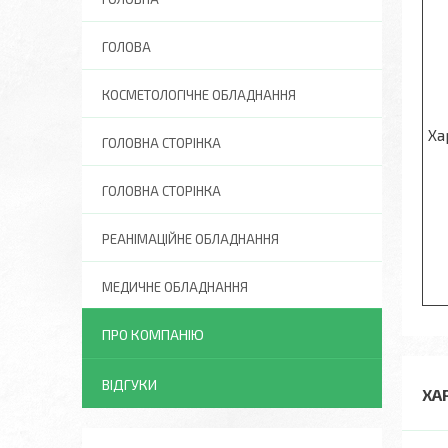
ГОЛОВА
КОСМЕТОЛОГІЧНЕ ОБЛАДНАННЯ
Ха
ГОЛОВНА СТОРІНКА
ГОЛОВНА СТОРІНКА
РЕАНІМАЦІЙНЕ ОБЛАДНАННЯ
МЕДИЧНЕ ОБЛАДНАННЯ
ПРО КОМПАНІЮ
ВІДГУКИ
ХА