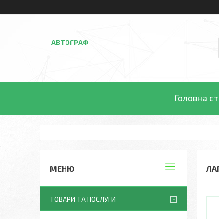
АВТОГРАФ
Головна ст
ЛА
ТОВАРИ ТА ПОСЛУГИ