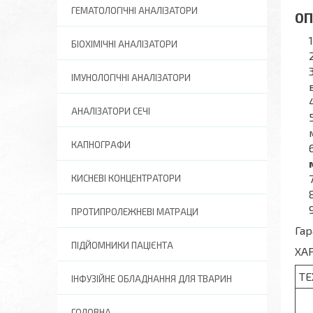
ГЕМАТОЛОГІЧНІ АНАЛІЗАТОРИ
ОП
БІОХІМІЧНІ АНАЛІЗАТОРИ
ІМУНОЛОГІЧНІ АНАЛІЗАТОРИ
АНАЛІЗАТОРИ СЕЧІ
КАПНОГРАФИ
КИСНЕВІ КОНЦЕНТРАТОРИ
ПРОТИПРОЛЕЖНЕВІ МАТРАЦИ
Гар
ПІДЙОМНИКИ ПАЦІЄНТА
ХА
ТЕ
ІНФУЗІЙНЕ ОБЛАДНАННЯ ДЛЯ ТВАРИН
ГОЛОВНА