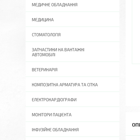
МЕДИЧНЕ ОБЛАДНАННЯ
МЕДИЦИНА
СТОМАТОЛОГІЯ
ЗАПЧАСТИНИ НА ВАНТАЖНІ
АВТОМОБІЛІ
ВЕТЕРИНАРІЯ
КОМПОЗИТНА АРМАТУРА ТА СІТКА
ЕЛЕКТРОКАРДІОГРАФИ
МОНІТОРИ ПАЦІЄНТА
ІНФУЗІЙНЕ ОБЛАДНАННЯ