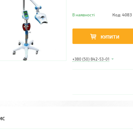
В наявності
Код:
4083
КУПИТИ
+380 (50) 842-53-01