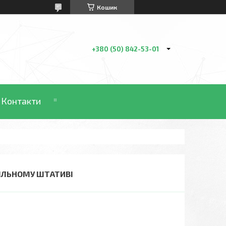
Кошик
+380 (50) 842-53-01
Контакти
БІЛЬНОМУ ШТАТИВІ