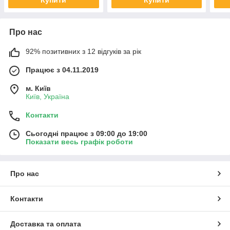
Купити
Купити
Про нас
92% позитивних з 12 відгуків за рік
Працює з 04.11.2019
м. Київ
Київ, Україна
Контакти
Сьогодні працює з 09:00 до 19:00
Показати весь графік роботи
Про нас
Контакти
Доставка та оплата