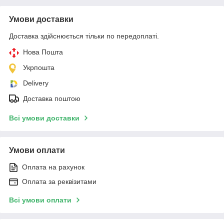
Умови доставки
Доставка здійснюється тільки по передоплаті.
Нова Пошта
Укрпошта
Delivery
Доставка поштою
Всі умови доставки
Умови оплати
Оплата на рахунок
Оплата за реквізитами
Всі умови оплати