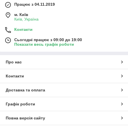
Працює з 04.11.2019
м. Київ
Київ, Україна
Контакти
Сьогодні працює з 09:00 до 19:00
Показати весь графік роботи
Про нас
Контакти
Доставка та оплата
Графік роботи
Повна версія сайту