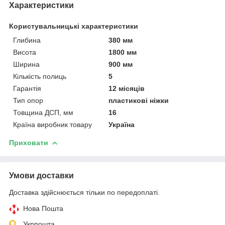
Характеристики
Користувальницькі характеристики
Глибина
380 мм
Висота
1800 мм
Ширина
900 мм
Кількість полиць
5
Гарантія
12 місяців
Тип опор
пластикові ніжки
Товщина ДСП, мм
16
Країна виробник товару
Україна
Приховати
Умови доставки
Доставка здійснюється тільки по передоплаті.
Нова Пошта
Укрпошта