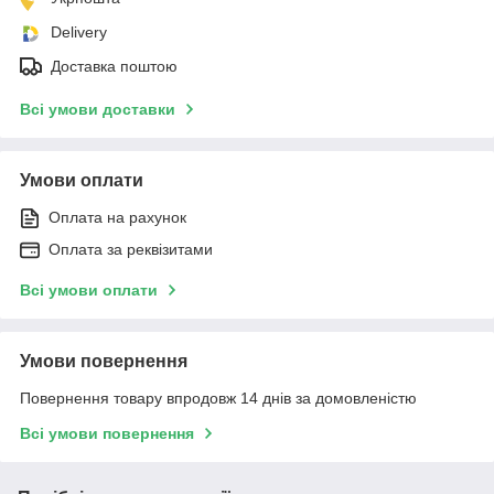
Delivery
Доставка поштою
Всі умови доставки
Умови оплати
Оплата на рахунок
Оплата за реквізитами
Всі умови оплати
Умови повернення
Повернення товару впродовж 14 днів за домовленістю
Всі умови повернення