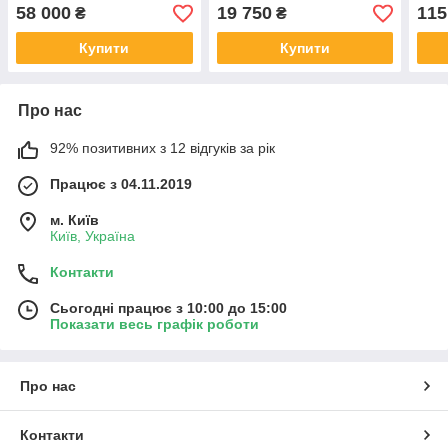
тренажер
58 000
19 750
115
₴
₴
Купити
Купити
Про нас
92% позитивних з 12 відгуків за рік
Працює з 04.11.2019
м. Київ
Київ, Україна
Контакти
Сьогодні працює з 10:00 до 15:00
Показати весь графік роботи
Про нас
Контакти