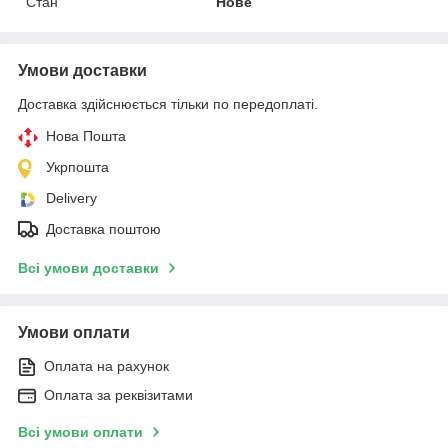
Стан
Нове
Умови доставки
Доставка здійснюється тільки по передоплаті.
Нова Пошта
Укрпошта
Delivery
Доставка поштою
Всі умови доставки
Умови оплати
Оплата на рахунок
Оплата за реквізитами
Всі умови оплати