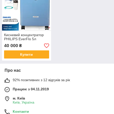
Кисневий концентратор
PHILIPS EverFlo 5л
40 000
₴
Купити
Про нас
92% позитивних з 12 відгуків за рік
Працює з 04.11.2019
м. Київ
Київ, Україна
Контакти