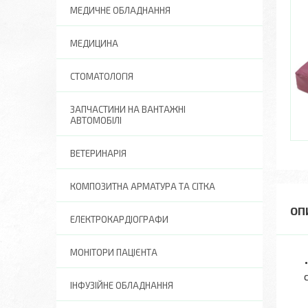
МЕДИЧНЕ ОБЛАДНАННЯ
МЕДИЦИНА
СТОМАТОЛОГІЯ
ЗАПЧАСТИНИ НА ВАНТАЖНІ
АВТОМОБІЛІ
ВЕТЕРИНАРІЯ
КОМПОЗИТНА АРМАТУРА ТА СІТКА
ЕЛЕКТРОКАРДІОГРАФИ
МОНІТОРИ ПАЦІЄНТА
ІНФУЗІЙНЕ ОБЛАДНАННЯ