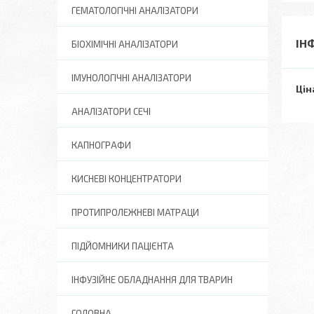
ГЕМАТОЛОГІЧНІ АНАЛІЗАТОРИ
ІН
БІОХІМІЧНІ АНАЛІЗАТОРИ
ІМУНОЛОГІЧНІ АНАЛІЗАТОРИ
Цін
АНАЛІЗАТОРИ СЕЧІ
КАПНОГРАФИ
КИСНЕВІ КОНЦЕНТРАТОРИ
ПРОТИПРОЛЕЖНЕВІ МАТРАЦИ
ПІДЙОМНИКИ ПАЦІЄНТА
ІНФУЗІЙНЕ ОБЛАДНАННЯ ДЛЯ ТВАРИН
ГОЛОВНА