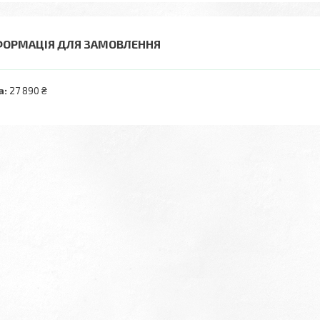
ФОРМАЦІЯ ДЛЯ ЗАМОВЛЕННЯ
а:
27 890 ₴