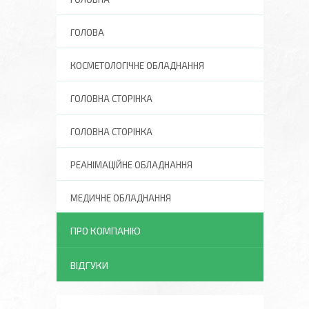
ГОЛОВА
КОСМЕТОЛОГІЧНЕ ОБЛАДНАННЯ
ГОЛОВНА СТОРІНКА
ГОЛОВНА СТОРІНКА
РЕАНІМАЦІЙНЕ ОБЛАДНАННЯ
МЕДИЧНЕ ОБЛАДНАННЯ
ПРО КОМПАНІЮ
ВІДГУКИ