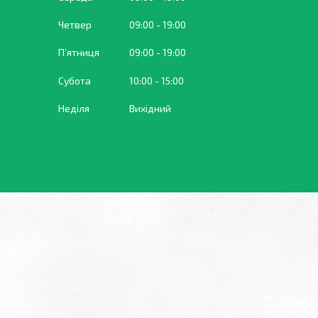
Четвер
09:00
19:00
Пʼятниця
09:00
19:00
Субота
10:00
15:00
Неділя
Вихідний