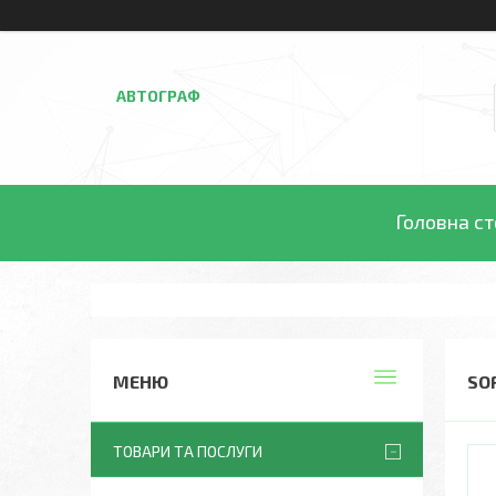
АВТОГРАФ
Головна ст
SO
ТОВАРИ ТА ПОСЛУГИ