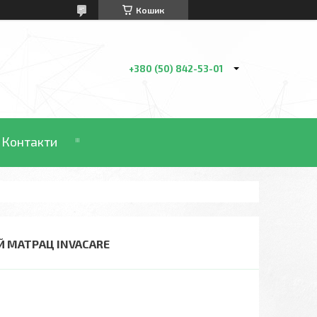
Кошик
+380 (50) 842-53-01
Контакти
Й МАТРАЦ INVACARE