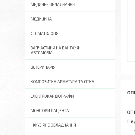
МЕДИЧНЕ ОБЛАДНАННЯ
МЕДИЦИНА
СТОМАТОЛОГІЯ
ЗАПЧАСТИНИ НА ВАНТАЖНІ
АВТОМОБІЛІ
ВЕТЕРИНАРІЯ
КОМПОЗИТНА АРМАТУРА ТА СІТКА
ЕЛЕКТРОКАРДІОГРАФИ
МОНІТОРИ ПАЦІЄНТА
ОП
Пе
ІНФУЗІЙНЕ ОБЛАДНАННЯ