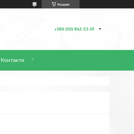
Кошик
+380 (50) 842-53-01
Контакти