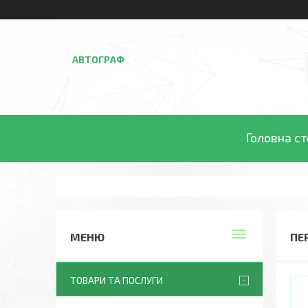
АВТОГРАФ
Головна ст
ПЕ
ТОВАРИ ТА ПОСЛУГИ