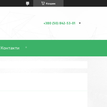
Кошик
+380 (50) 842-53-01
Контакти