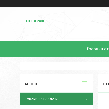
АВТОГРАФ
Головна ст
СТ
ТОВАРИ ТА ПОСЛУГИ