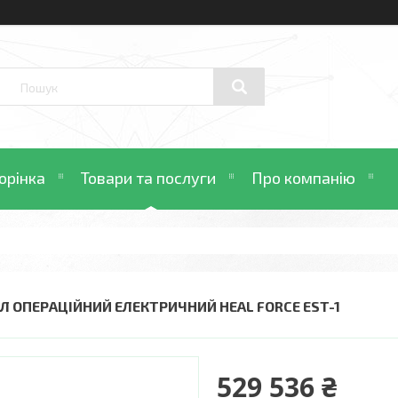
орінка
Товари та послуги
Про компанію
ІЛ ОПЕРАЦІЙНИЙ ЕЛЕКТРИЧНИЙ HEAL FORCE EST-1
529 536 ₴