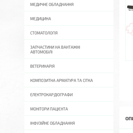
МЕДИЧНЕ ОБЛАДНАННЯ
МЕДИЦИНА
СТОМАТОЛОГІЯ
ЗАПЧАСТИНИ НА ВАНТАЖНІ
АВТОМОБІЛІ
ВЕТЕРИНАРІЯ
КОМПОЗИТНА АРМАТУРА ТА СІТКА
ЕЛЕКТРОКАРДІОГРАФИ
МОНІТОРИ ПАЦІЄНТА
ІНФУЗІЙНЕ ОБЛАДНАННЯ