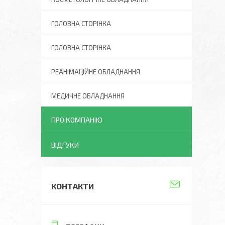
ГОЛОВНА СТОРІНКА
ГОЛОВНА СТОРІНКА
РЕАНІМАЦІЙНЕ ОБЛАДНАННЯ
МЕДИЧНЕ ОБЛАДНАННЯ
ПРО КОМПАНІЮ
ВІДГУКИ
КОНТАКТИ