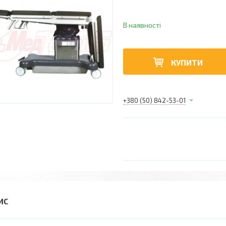
В наявності
КУПИТИ
+380 (50) 842-53-01