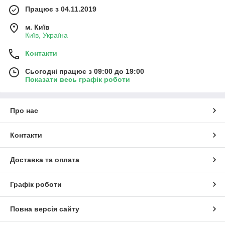
Працює з 04.11.2019
м. Київ
Київ, Україна
Контакти
Сьогодні працює з 09:00 до 19:00
Показати весь графік роботи
Про нас
Контакти
Доставка та оплата
Графік роботи
Повна версія сайту