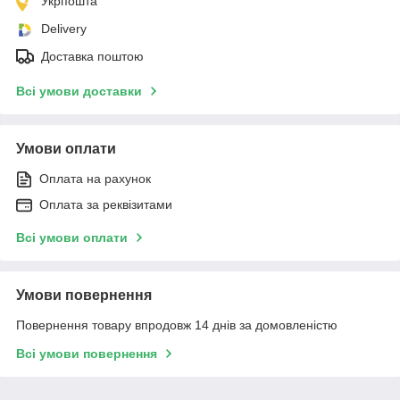
Укрпошта
Delivery
Доставка поштою
Всі умови доставки
Умови оплати
Оплата на рахунок
Оплата за реквізитами
Всі умови оплати
Умови повернення
Повернення товару впродовж 14 днів за домовленістю
Всі умови повернення