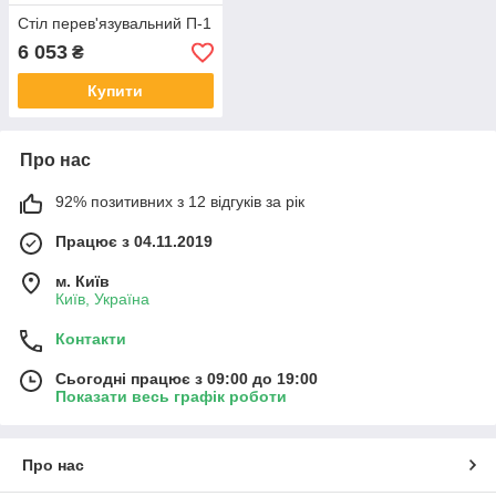
Стіл перев'язувальний П-1
6 053
₴
Купити
Про нас
92% позитивних з 12 відгуків за рік
Працює з 04.11.2019
м. Київ
Київ, Україна
Контакти
Сьогодні працює з 09:00 до 19:00
Показати весь графік роботи
Про нас