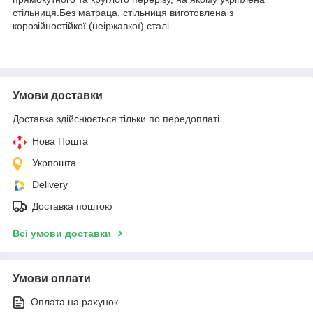
стільниця.Без матраца, стільниця виготовлена з
корозійностійкої (неіржавкої) сталі.
Умови доставки
Доставка здійснюється тільки по передоплаті.
Нова Пошта
Укрпошта
Delivery
Доставка поштою
Всі умови доставки
Умови оплати
Оплата на рахунок