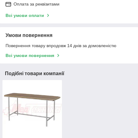
Оплата за реквізитами
Всі умови оплати
Умови повернення
Повернення товару впродовж 14 днів за домовленістю
Всі умови повернення
Подібні товари компанії