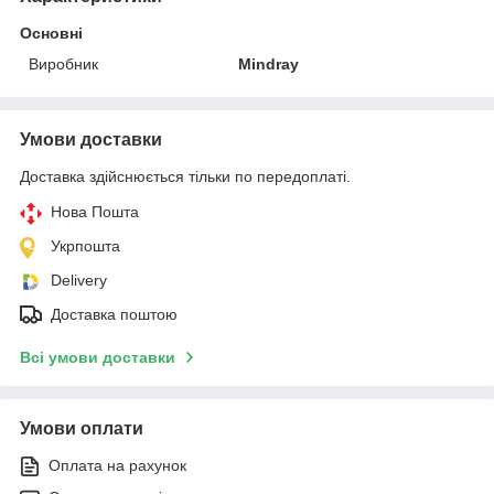
Основні
Виробник
Mindray
Умови доставки
Доставка здійснюється тільки по передоплаті.
Нова Пошта
Укрпошта
Delivery
Доставка поштою
Всі умови доставки
Умови оплати
Оплата на рахунок