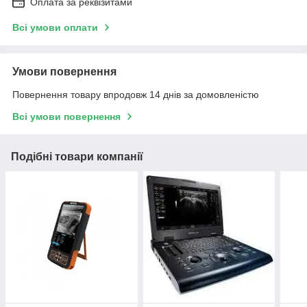
Оплата за реквізитами
Всі умови оплати
Умови повернення
Повернення товару впродовж 14 днів за домовленістю
Всі умови повернення
Подібні товари компанії