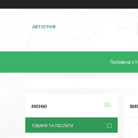
АВТОГРАФ
Головна ст
ВИ
ТОВАРИ ТА ПОСЛУГИ