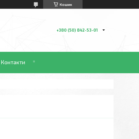
Кошик
+380 (50) 842-53-01
Контакти