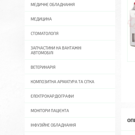
МЕДИЧНЕ ОБЛАДНАННЯ
МЕДИЦИНА
СТОМАТОЛОГІЯ
ЗАПЧАСТИНИ НА ВАНТАЖНІ
АВТОМОБІЛІ
ВЕТЕРИНАРІЯ
КОМПОЗИТНА АРМАТУРА ТА СІТКА
ЕЛЕКТРОКАРДІОГРАФИ
МОНІТОРИ ПАЦІЄНТА
ІНФУЗІЙНЕ ОБЛАДНАННЯ