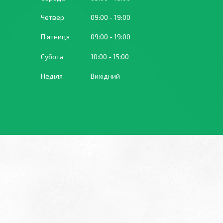
Четвер
09:00
19:00
Пʼятниця
09:00
19:00
Субота
10:00
15:00
Неділя
Вихідний