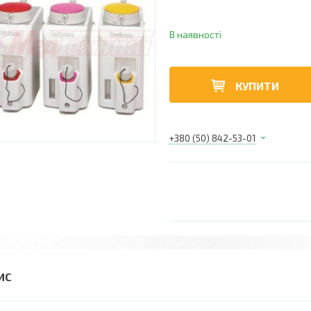
В наявності
КУПИТИ
+380 (50) 842-53-01