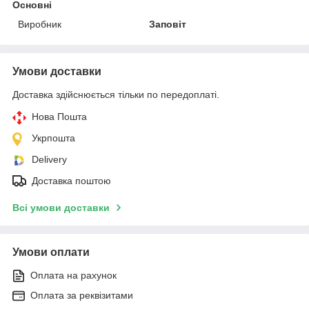
Основні
Виробник
Заповіт
Умови доставки
Доставка здійснюється тільки по передоплаті.
Нова Пошта
Укрпошта
Delivery
Доставка поштою
Всі умови доставки
Умови оплати
Оплата на рахунок
Оплата за реквізитами