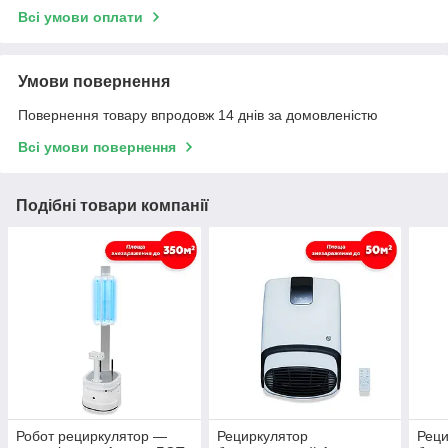
Всі умови оплати
Умови повернення
Повернення товару впродовж 14 днів за домовленістю
Всі умови повернення
Подібні товари компанії
Робот рециркулятор —
Рециркулятор
Реци