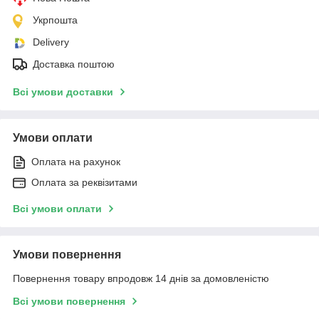
Укрпошта
Delivery
Доставка поштою
Всі умови доставки
Умови оплати
Оплата на рахунок
Оплата за реквізитами
Всі умови оплати
Умови повернення
Повернення товару впродовж 14 днів за домовленістю
Всі умови повернення