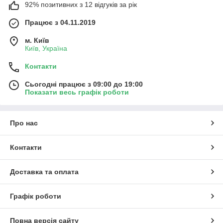
92% позитивних з 12 відгуків за рік
Працює з 04.11.2019
м. Київ
Київ, Україна
Контакти
Сьогодні працює з 09:00 до 19:00
Показати весь графік роботи
Про нас
Контакти
Доставка та оплата
Графік роботи
Повна версія сайту