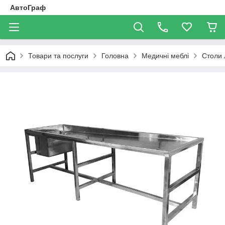
АвтоГраф
Товари та послуги
Головна
Медичні меблі
Столи 