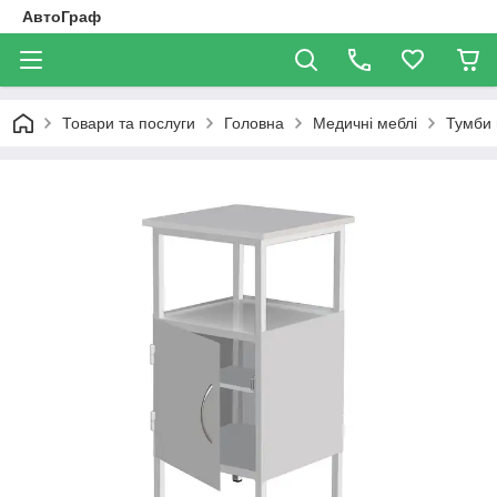
АвтоГраф
Товари та послуги
Головна
Медичні меблі
Тумби 