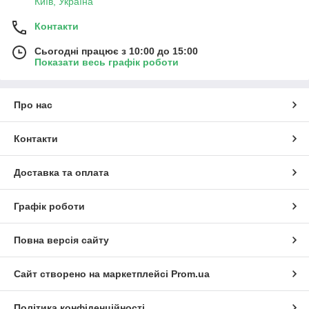
Київ, Україна
Контакти
Сьогодні працює з 10:00 до 15:00
Показати весь графік роботи
Про нас
Контакти
Доставка та оплата
Графік роботи
Повна версія сайту
Сайт створено на маркетплейсі
Prom.ua
Політика конфіденційності