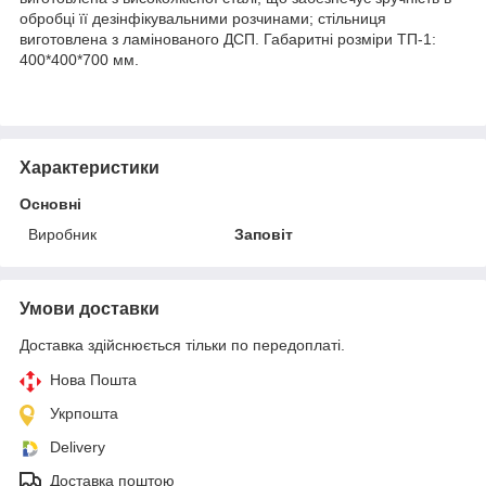
обробці її дезінфікувальними розчинами; стільниця
виготовлена з ламінованого ДСП. Габаритні розміри ТП-1:
400*400*700 мм.
Характеристики
Основні
Виробник
Заповіт
Умови доставки
Доставка здійснюється тільки по передоплаті.
Нова Пошта
Укрпошта
Delivery
Доставка поштою