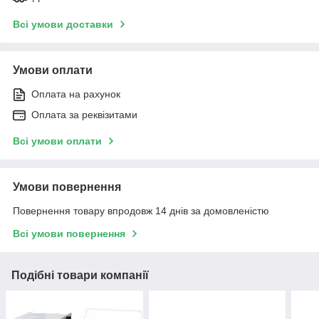
Всі умови доставки
Умови оплати
Оплата на рахунок
Оплата за реквізитами
Всі умови оплати
Умови повернення
Повернення товару впродовж 14 днів за домовленістю
Всі умови повернення
Подібні товари компанії