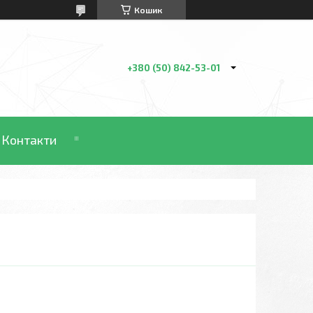
Кошик
+380 (50) 842-53-01
Контакти