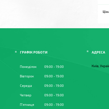
Цін
ГРАФІК РОБОТИ
Київ, Укра
Понеділок
09:00
19:00
Вівторок
09:00
19:00
Середа
09:00
19:00
Четвер
09:00
19:00
Пʼятниця
09:00
19:00