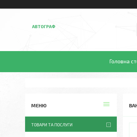
АВТОГРАФ
Головна ст
ВА
ТОВАРИ ТА ПОСЛУГИ