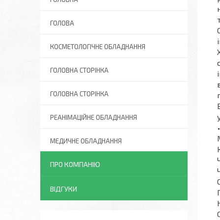
ГОЛОВА
КОСМЕТОЛОГІЧНЕ ОБЛАДНАННЯ
ГОЛОВНА СТОРІНКА
ГОЛОВНА СТОРІНКА
РЕАНІМАЦІЙНЕ ОБЛАДНАННЯ
МЕДИЧНЕ ОБЛАДНАННЯ
ПРО КОМПАНІЮ
ВІДГУКИ