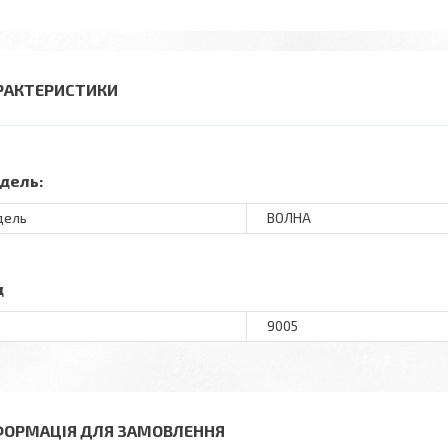
РАКТЕРИСТИКИ
дель:
дель
ВОЛНА
д
9005
ФОРМАЦІЯ ДЛЯ ЗАМОВЛЕННЯ