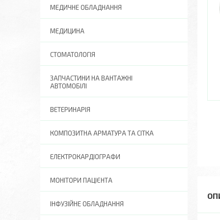
МЕДИЧНЕ ОБЛАДНАННЯ
МЕДИЦИНА
СТОМАТОЛОГІЯ
ЗАПЧАСТИНИ НА ВАНТАЖНІ
АВТОМОБІЛІ
ВЕТЕРИНАРІЯ
КОМПОЗИТНА АРМАТУРА ТА СІТКА
ЕЛЕКТРОКАРДІОГРАФИ
МОНІТОРИ ПАЦІЄНТА
ІНФУЗІЙНЕ ОБЛАДНАННЯ