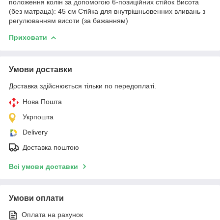
положення колін за допомогою 6-позиційних стійок Висота
(без матраца): 45 см Стійка для внутрішньовенних вливань з
регулюванням висоти (за бажанням)
Приховати
Умови доставки
Доставка здійснюється тільки по передоплаті.
Нова Пошта
Укрпошта
Delivery
Доставка поштою
Всі умови доставки
Умови оплати
Оплата на рахунок