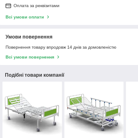
Оплата за реквізитами
Всі умови оплати
Умови повернення
Повернення товару впродовж 14 днів за домовленістю
Всі умови повернення
Подібні товари компанії