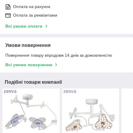
Оплата на рахунок
Оплата за реквізитами
Всі умови оплати
Умови повернення
Повернення товару впродовж 14 днів за домовленістю
Всі умови повернення
Подібні товари компанії