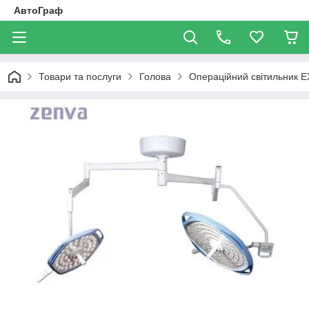
АвтоГраф
Товари та послуги
Голова
Операційний світильник