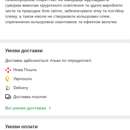
суворим вимогам хірургічного освітлення та здатні виробляти
чисте та природне біле світло, забезпечувати чітку та постійну
пляму, а також ніколи не створювати кольорових плям,
спричинених кольоровою окантовкою та ефектом веселки.
Умови доставки
Доставка здійснюється тільки по передоплаті.
Нова Пошта
Укрпошта
Delivery
Доставка поштою
Всі умови доставки
Умови оплати