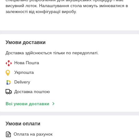
висувний лоток. Налаштування стола можуть змінюватися в
залежності від конфігурації виробу.
Умови доставки
Доставка здійснюється тільки по передоплаті.
Нова Пошта
Укрпошта
Delivery
Доставка поштою
Всі умови доставки
Умови оплати
Оплата на рахунок