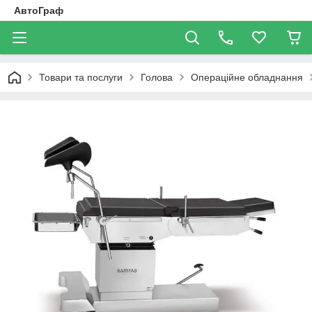
АвтоГраф
Товари та послуги
Голова
Операційне обладнання