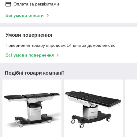
Оплата за реквізитами
Всі умови оплати
Умови повернення
Повернення товару впродовж 14 днів за домовленістю
Всі умови повернення
Подібні товари компанії