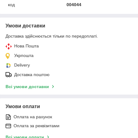
код
004044
Умови доставки
Доставка здійснюється тільки по передоплаті.
Нова Пошта
Укрпошта
Delivery
Доставка поштою
Всі умови доставки
Умови оплати
Оплата на рахунок
Оплата за реквізитами
Всі умови оплати