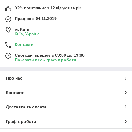
92% позитивних з 12 відгуків за рік
Працює з 04.11.2019
м. Київ
Київ, Україна
Контакти
Сьогодні працює з 09:00 до 19:00
Показати весь графік роботи
Про нас
Контакти
Доставка та оплата
Графік роботи