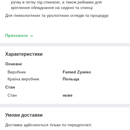
ручку в лотку під спинкою, а також рейками для
кріплення обладнання на сидінні та спинці.
Для гінекологічних та урологічних оглядів та процедур
Приховати
Характеристики
Основні
Виробник
Famed Zywiec
Країна виробник
Польща
Стан
Стан
нове
Умови доставки
Доставка здійснюється тільки по передоплаті.