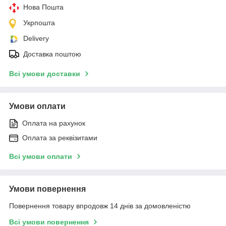
Нова Пошта
Укрпошта
Delivery
Доставка поштою
Всі умови доставки
Умови оплати
Оплата на рахунок
Оплата за реквізитами
Всі умови оплати
Умови повернення
Повернення товару впродовж 14 днів за домовленістю
Всі умови повернення