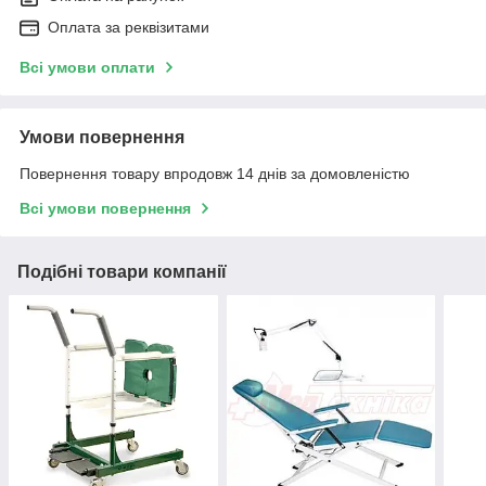
Оплата за реквізитами
Всі умови оплати
Умови повернення
Повернення товару впродовж 14 днів за домовленістю
Всі умови повернення
Подібні товари компанії