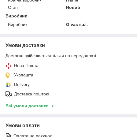
Країна виробник
Італія
Стан
Новий
Виробник
Виробник
Givas s.r.l.
Умови доставки
Доставка здійснюється тільки по передоплаті.
Нова Пошта
Укрпошта
Delivery
Доставка поштою
Всі умови доставки
Умови оплати
Оплата на рахунок