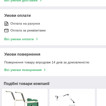
Всі умови доставки
Умови оплати
Оплата на рахунок
Оплата за реквізитами
Всі умови оплати
Умови повернення
Повернення товару впродовж 14 днів за домовленістю
Всі умови повернення
Подібні товари компанії