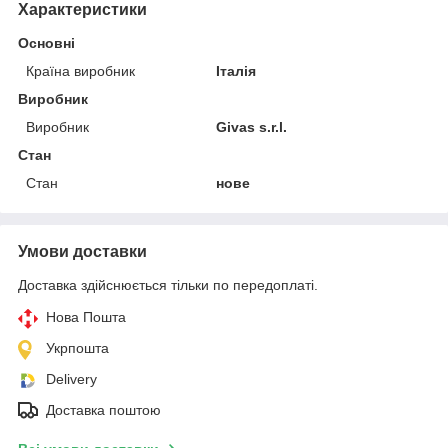
Характеристики
Основні
Країна виробник
Італія
Виробник
Виробник
Givas s.r.l.
Стан
Стан
нове
Умови доставки
Доставка здійснюється тільки по передоплаті.
Нова Пошта
Укрпошта
Delivery
Доставка поштою