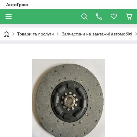
АвтоГраф
Товари та послуги
Запчастини на вантажні автомобілі