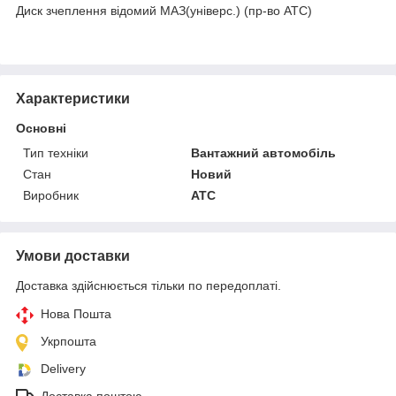
Диск зчеплення відомий МАЗ(універс.) (пр-во ATC)
Характеристики
Основні
Тип техніки
Вантажний автомобіль
Стан
Новий
Виробник
ATC
Умови доставки
Доставка здійснюється тільки по передоплаті.
Нова Пошта
Укрпошта
Delivery
Доставка поштою