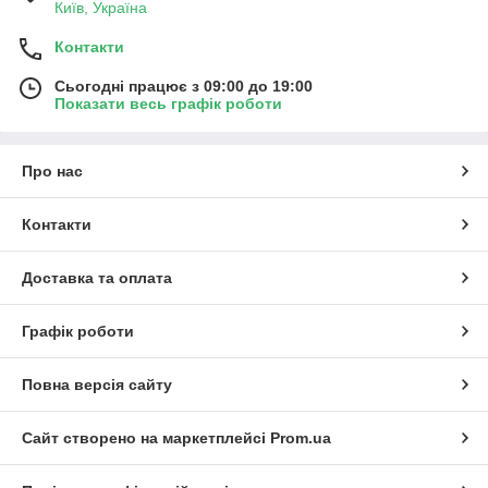
Київ, Україна
Контакти
Сьогодні працює з 09:00 до 19:00
Показати весь графік роботи
Про нас
Контакти
Доставка та оплата
Графік роботи
Повна версія сайту
Сайт створено на маркетплейсі
Prom.ua