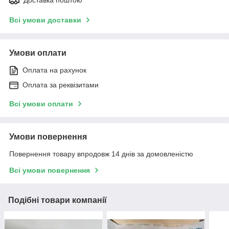
Всі умови доставки
Умови оплати
Оплата на рахунок
Оплата за реквізитами
Всі умови оплати
Умови повернення
Повернення товару впродовж 14 днів за домовленістю
Всі умови повернення
Подібні товари компанії