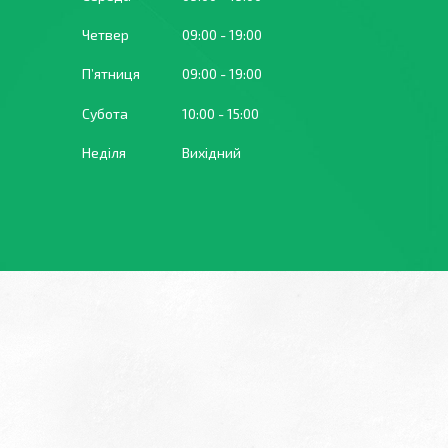
Четвер
09:00
19:00
Пʼятниця
09:00
19:00
Субота
10:00
15:00
Неділя
Вихідний