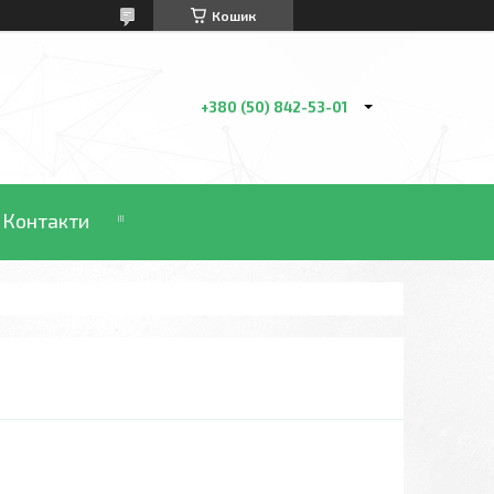
Кошик
+380 (50) 842-53-01
Контакти