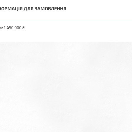
ФОРМАЦІЯ ДЛЯ ЗАМОВЛЕННЯ
а:
1 450 000 ₴