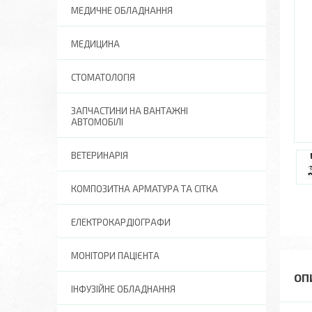
МЕДИЧНЕ ОБЛАДНАННЯ
МЕДИЦИНА
СТОМАТОЛОГІЯ
ЗАПЧАСТИНИ НА ВАНТАЖНІ
АВТОМОБІЛІ
ВЕТЕРИНАРІЯ
КОМПОЗИТНА АРМАТУРА ТА СІТКА
ЕЛЕКТРОКАРДІОГРАФИ
МОНІТОРИ ПАЦІЄНТА
ІНФУЗІЙНЕ ОБЛАДНАННЯ