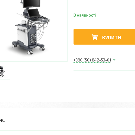
В наявності
КУПИТИ
+380 (50) 842-53-01