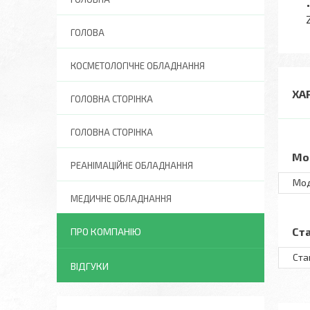
ГОЛОВА
КОСМЕТОЛОГІЧНЕ ОБЛАДНАННЯ
ХА
ГОЛОВНА СТОРІНКА
ГОЛОВНА СТОРІНКА
Мо
РЕАНІМАЦІЙНЕ ОБЛАДНАННЯ
Мо
МЕДИЧНЕ ОБЛАДНАННЯ
Ст
ПРО КОМПАНІЮ
Ста
ВІДГУКИ