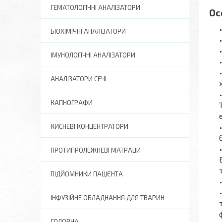
ГЕМАТОЛОГІЧНІ АНАЛІЗАТОРИ
Ос
БІОХІМІЧНІ АНАЛІЗАТОРИ
ІМУНОЛОГІЧНІ АНАЛІЗАТОРИ
АНАЛІЗАТОРИ СЕЧІ
КАПНОГРАФИ
КИСНЕВІ КОНЦЕНТРАТОРИ
ПРОТИПРОЛЕЖНЕВІ МАТРАЦИ
ПІДЙОМНИКИ ПАЦІЄНТА
ІНФУЗІЙНЕ ОБЛАДНАННЯ ДЛЯ ТВАРИН
ГОЛОВНА