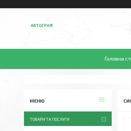
АВТОГРАФ
Головна ст
СИ
ТОВАРИ ТА ПОСЛУГИ