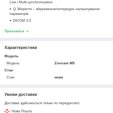
Live і Multi-synchronization
Q Зберегти – збереження/попереднє налаштування
параметрів
DICOM 3.0
Приховати
Характеристики
Модель
Модель
Zoncare M5
Стан
Стан
нове
Умови доставки
Доставка здійснюється тільки по передоплаті.
Нова Пошта