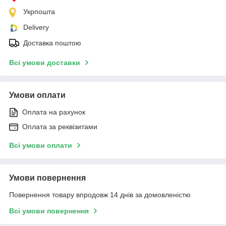
Укрпошта
Delivery
Доставка поштою
Всі умови доставки
Умови оплати
Оплата на рахунок
Оплата за реквізитами
Всі умови оплати
Умови повернення
Повернення товару впродовж 14 днів за домовленістю
Всі умови повернення