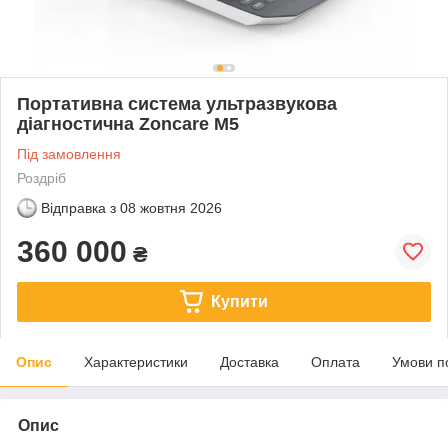
Портативна система ультразвукова
діагностична Zoncare M5
Під замовлення
Роздріб
Відправка з
08 жовтня 2026
360 000
₴
Купити
Опис
Характеристики
Доставка
Оплата
Умови п
Опис