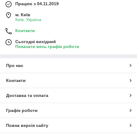
Працює з 04.11.2019
м. Київ
Київ, Україна
Контакти
Сьогодні вихідний
Показати весь графік роботи
Про нас
Контакти
Доставка та оплата
Графік роботи
Повна версія сайту