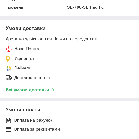
модель
SL-700-3L Pacific
Умови доставки
Доставка здійснюється тільки по передоплаті.
Нова Пошта
Укрпошта
Delivery
Доставка поштою
Всі умови доставки
Умови оплати
Оплата на рахунок
Оплата за реквізитами