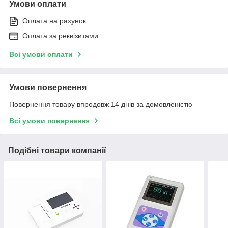
Умови оплати
Оплата на рахунок
Оплата за реквізитами
Всі умови оплати
Умови повернення
Повернення товару впродовж 14 днів за домовленістю
Всі умови повернення
Подібні товари компанії