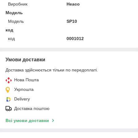
Виробник
Heaco
Модель
Модель
SP10
код
код
0001012
Умови доставки
Доставка здійснюється тільки по передоплаті.
Нова Пошта
Укрпошта
Delivery
Доставка поштою
Всі умови доставки