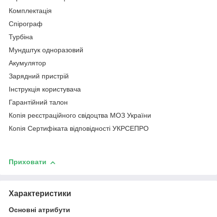
Комплектація
Спірограф
Турбіна
Мундштук одноразовий
Акумулятор
Зарядний пристрій
Інструкція користувача
Гарантійний талон
Копія реєстраційного свідоцтва МОЗ України
Копія Сертифіката відповідності УКРСЕПРО
Приховати
Характеристики
Основні атрибути